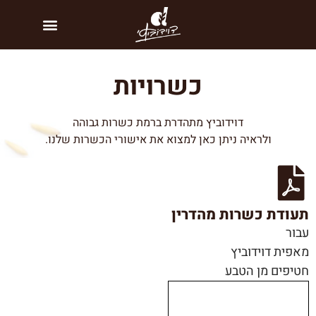
כשרויות
דוידוביץ מתהדרת ברמת כשרות גבוהה
ולראיה ניתן כאן למצוא את אישורי הכשרות שלנו.
תעודת כשרות מהדרין
עבור
מאפית דוידוביץ
חטיפים מן הטבע