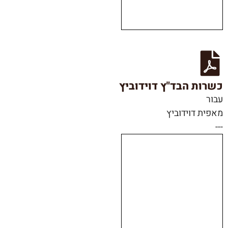
כשרות הבד"ץ דוידוביץ
עבור
מאפית דוידוביץ
---