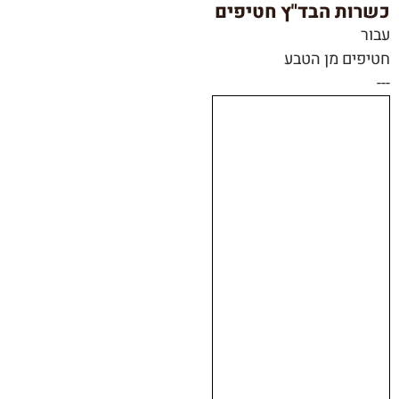
כשרות הבד"ץ חטיפים
עבור
חטיפים מן הטבע
---