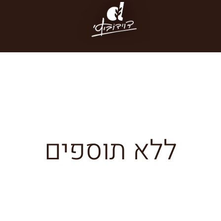
ללא תוספים