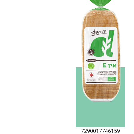
7290017746159