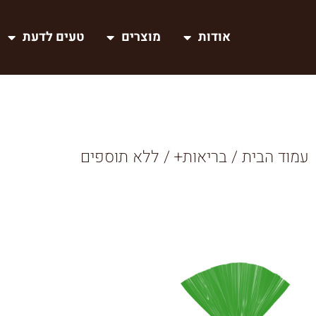
אודות
מוצרים
טעים לדעת
עמוד הבית
/
בריאות+
/ ללא תוספים