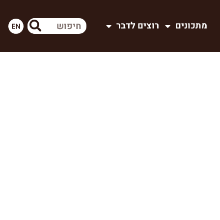
מתכונים
רוצים לדבר