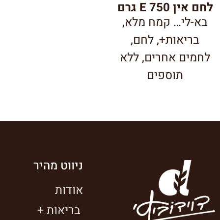
לחם אין 750 E גרם
בא-לי… קמח מלא
,
בריאות+
,
לחם
,
לחמים אחרים
,
ללא
תוספים
ניווט מהיר
אודות
בריאות +