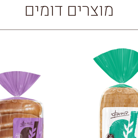
מוצרים דומים