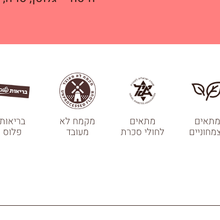
תאים
מתאים
מקמח לא
בריאות
מחוניים
לחולי סכרת
מעובד
פלוס